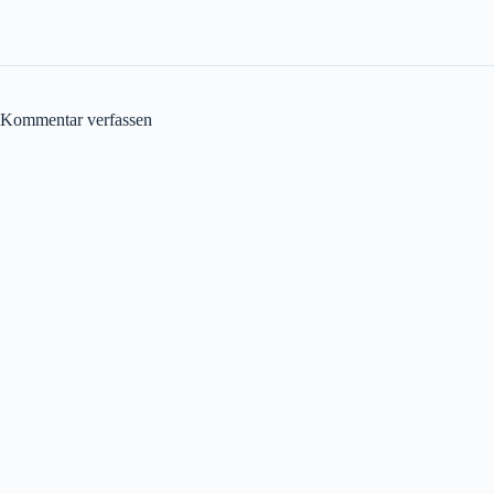
Kommentar verfassen