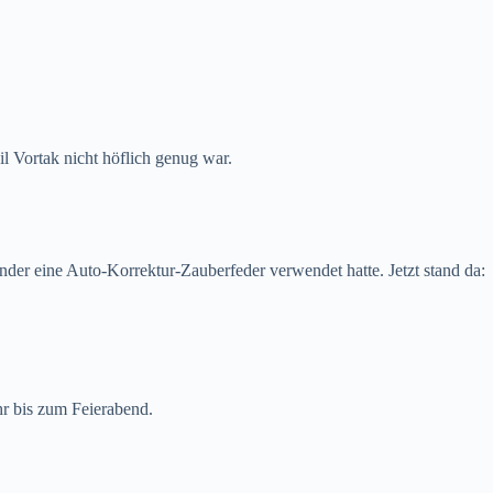
il Vortak nicht höflich genug war.
der eine Auto-Korrektur-Zauberfeder verwendet hatte. Jetzt stand da:
hr bis zum Feierabend.