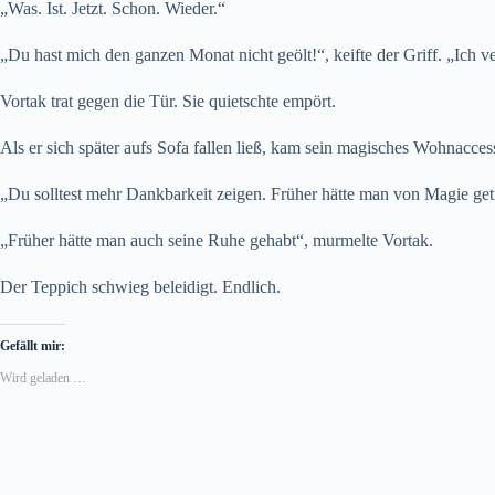
„Was. Ist. Jetzt. Schon. Wieder.“
„Du hast mich den ganzen Monat nicht geölt!“, keifte der Griff. „Ich 
Vortak trat gegen die Tür. Sie quietschte empört.
Als er sich später aufs Sofa fallen ließ, kam sein magisches Wohnacces
„Du solltest mehr Dankbarkeit zeigen. Früher hätte man von Magie get
„Früher hätte man auch seine Ruhe gehabt“, murmelte Vortak.
Der Teppich schwieg beleidigt. Endlich.
Gefällt mir:
Wird geladen …